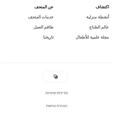
اكتشاف
عن المتحف
أنشطة منزلية
خدمات المتحف
عالم الصُناع
طاقم العمل
مجلة علمية للأطفال
تاريخنا
מדיניות פרטיות
הצהרת נגישות