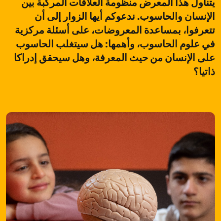
يتناول هذا المعرض منظومة العلاقات المركّبة بين
الإنسان والحاسوب. ندعوكم أيها الزوار إلى أن
تتعرفوا، بمساعدة المعروضات، على أسئلة مركزية
في علوم الحاسوب، وأهمها: هل سيتغلب الحاسوب
على الإنسان من حيث المعرفة، وهل سيحقق إدراكا
ذاتيا؟