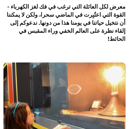
معرض لكل العائلة التي ترغب في فك لغز الكهرباء -
القوة التي اعتُبِرت في الماضي سحرا، ولكن لا يمكننا
أن نتخيل حياتنا في يومنا هذا من دونها. ندعوكم إلى
إلقاء نظرة على العالم الخفي وراء المقبس في
الحائط!