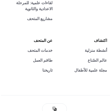
لقاءات علمية: للمرحلة
الاعدادية والثانوية
مشاريع المتحف
اكتشاف
عن المتحف
أنشطة منزلية
خدمات المتحف
عالم الصُناع
طاقم العمل
مجلة علمية للأطفال
تاريخنا