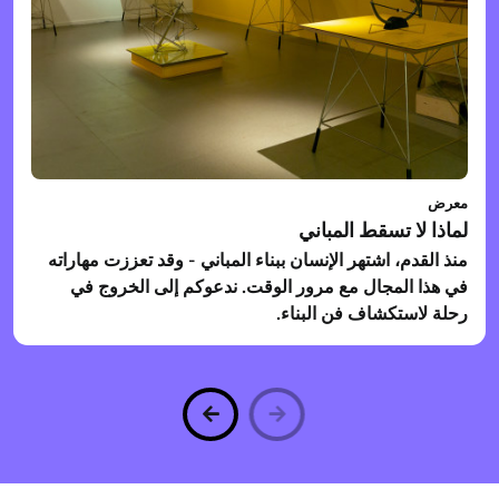
معرض
لماذا لا تسقط المباني
منذ القدم، اشتهر الإنسان ببناء المباني - وقد تعززت مهاراته
في هذا المجال مع مرور الوقت. ندعوكم إلى الخروج في
رحلة لاستكشاف فن البناء.