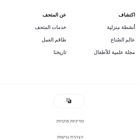
اكتشاف
عن المتحف
أنشطة منزلية
خدمات المتحف
عالم الصُناع
طاقم العمل
مجلة علمية للأطفال
تاريخنا
מדיניות פרטיות
הצהרת נגישות