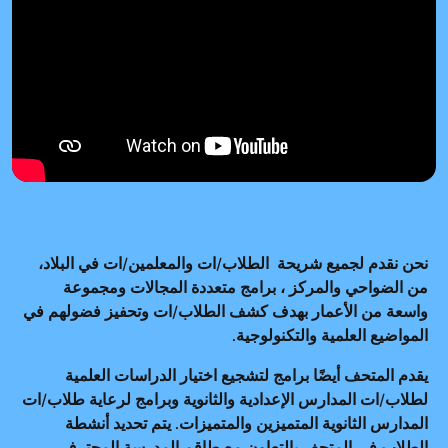
نحن نقدم لجميع شريحة الطلاب/ات والمعلمين/ات في البلاد،
من الضواحي والمركز ، برامج متعددة المجالات ومجموعة
واسعة من الأعمار بهدف كشف الطلاب/ات وتحفيز فضولهم في
المواضيع العلمية والتكنولوجية.
يقدم المتحف أيضًا برامج لتشجيع اختيار الدراسات العلمية
لطلاب/ات المدارس الإعدادية والثانوية وبرامج لرعاية طلاب/ات
المدارس الثانوية المتميزين والمتميزات. يتم تحديد أنشطة
الطلاب في المتحف بالتعاون مع طاقم المدرسة المحترف.