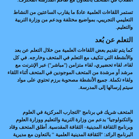
تستمر اللقاءات العلمية عادةً ما يقارب الساعتين من النشاط
التعليمي التجريبي، بمواضيع مختلفة وبدعم من وزارة التربية
والتعليم.
التعلم عن بُعد
كما يتم تقديم بعض اللقاءات العلمية من خلال التعلم عن بعد
والأنشطة التي تتكيف مع التعلم في المتحف وخارجه. في كل
لقاء، لقاء تحضيري، لقاء متزامن ("مباشر") عبر الإنترنت مع
مرشد أو مرشدة من المتحف الموجودين في المتحف أثناء اللقاء
ولقاء تكملة. جميع الأنشطة مصحوبة برزم تحتوي على مواد
سيتم إرسالها إلى المدرسة.
المتحف شريك في برنامج "التجارب المركزية في العلوم
والتكنولوجيا" بدعم من وزارة التربية والتعليم ووزارة العلوم
وبرنامج الثقافة المدينية- الثقافة المقدسية. أطلق المتحف وقاد
البرنامج الرائد: "الثقافة المدينية العلمية '' بالتعاون مع مديرية