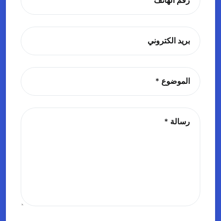
رقم الهاتف
بريد الكتروني
الموضوع
رسالة