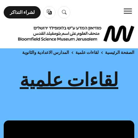
لشراء التذاكر
لشراء التذاكر
زورونا
تعلم
الصفحة الرئيسية
لقاءات علمية
المدارس الاعدادية والثانوية
لقاءات علمية
عن المتحف