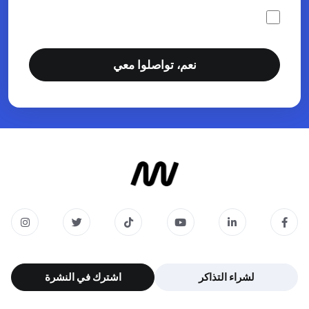
اود الاشتراك في النشرة الإخبارية
نعم، تواصلوا معي
نعم، تواصلوا معي
لشراء التذاكر
اشترك في النشرة
لشراء التذاكر
اشترك في النشرة