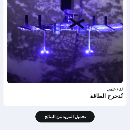
لقاء علمي
نُدحرج الطاقة
تحميل المزيد من النتائج
تحميل المزيد من النتائج