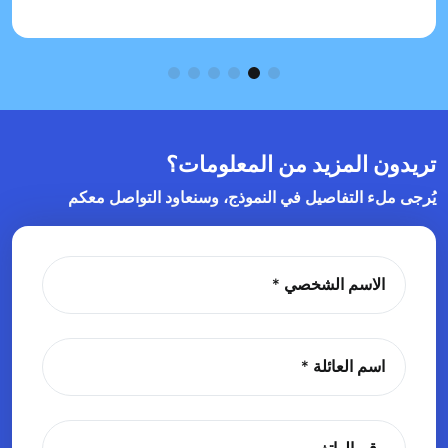
تريدون المزيد من المعلومات؟
يُرجى ملء التفاصيل في النموذج، وسنعاود التواصل معكم
الاسم الشخصي
اسم العائلة