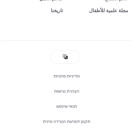
مجلة علمية للأطفال
تاريخنا
מדיניות פרטיות
הצהרת נגישות
תנאי שימוש
תקנון למניעת הטרדה מינית