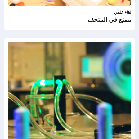
لقاء علمي
ممتع في المتحف