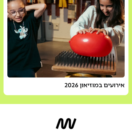
אירועים במוזיאון 2026