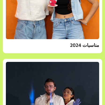
مناسبات 2024