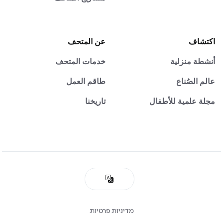
اكتشاف
عن المتحف
أنشطة منزلية
خدمات المتحف
عالم الصُناع
طاقم العمل
مجلة علمية للأطفال
تاريخنا
מדיניות פרטיות