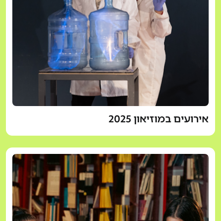
אירועים במוזיאון 2025