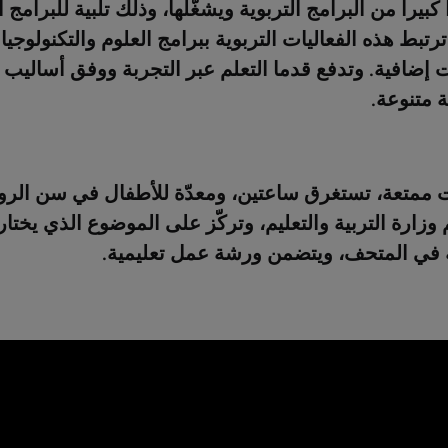
بيرا من البرامج التربوية ويشغّلها، وذلك تلبية للبرامج 
رتبط هذه الفعاليات التربوية ببرامج العلوم والتكنولوجيا
إضافية. وتدفع قدما التعلم عبر التجربة ووفق أساليب 
 متنوعة.
 ممتعة، تستغرق ساعتين، ومعدّة للأطفال في سن الرو
وزارة التربية والتعليم، وتركّز على الموضوع الذي يختاره
ة في المتحف، ويتضمن ورشة عمل تعليمية.