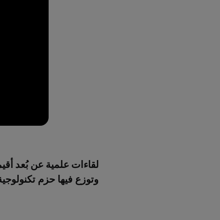
لقاءات علمية عن بُعد
أقيم
وتوزع فيها حزم تكنولوجي