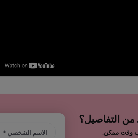
من التفاصيل؟
رب وقت ممكن.
الاسم الشخصي