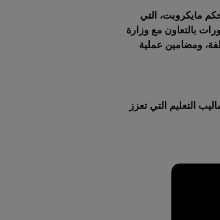
حكم مايكروبت، التي
ورات بالتعاون مع وزارة
لفة، ومضامين عملية
ليب التعليم التي تعزز