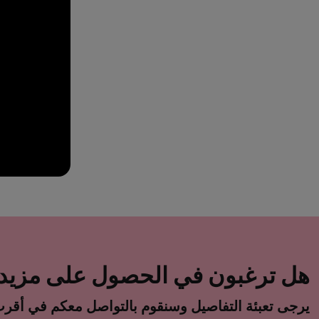
هل ترغبون في الحصول على مزيد 
يرجى تعبئة التفاصيل وسنقوم بالتواصل معكم في أق