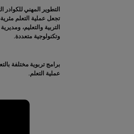
التطوير المهني للكوادر ال
تجعل عملية التعلم مثرية،
التربية والتعليم، ومدير
وتكنولوجية متعددة.
برامج تربوية
مختلفة بالتع
عملية التعلم.