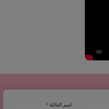
اسم العائلة