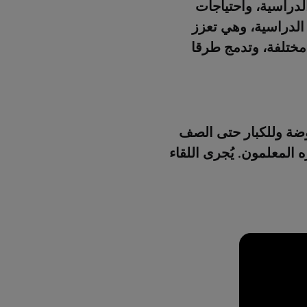
الدراسية، واحتياجات
 الدراسية، وهي تعزز
مختلفة، وتدمج طرقا
ضة وللكبار حتى الصف
 المعلمون. يُجرى اللقاء