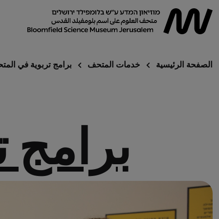
الصفحة الرئيسية
خدمات المتحف
برامج تربوية في المت
برامج 