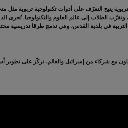
تربوية
يتيح التعرّف على أدوات تكنولوجية تربوية مثل مت
 وتقرّب الطلاب إلى عالم العلوم والتكنولوجيا. تُجرى الد
ية التربية في بلدية القدس، وهي تدمج طرقا تدريسية مخت
اون مع شركاء من إسرائيل والعالم، تركّز على تطوير أسا