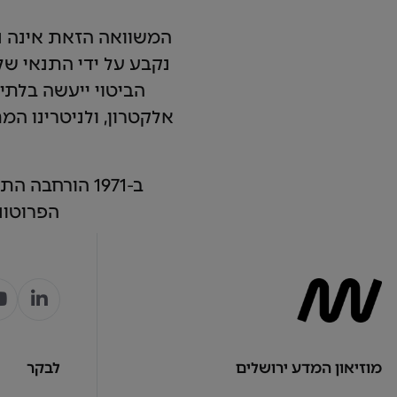
המשוואה הזאת אינה נר
נקבע על ידי התנאי של
הביטוי ייעשה בלתי 
אלקטרון, ולניטרינו המ
ב-1971 הורחב
הפרוטוני
מוזיאון המדע ירושלים
לבקר