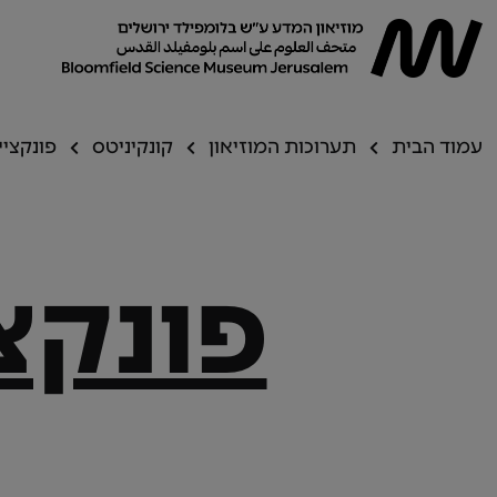
עמוד הבית
תערוכות המוזיאון
קונקיניטס
פונקצי
פונקצ