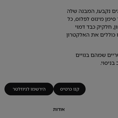
ים נקבעו, המבנה שלה
ימן מינוס לפלוס, כל
ן, חלקיק כבד דמוי
ו כוללים את האלקטרון
טריים שמהם בנויים
בניסוי.
קנו כרטיס
הירשמו לניוזלטר
קנו כרטיס
הירשמו לניוזלטר
אודות