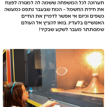
תערוכה לכל המשפחה ששמה לה למטרה לפצח
את חידת החשמל – הכוח שבעבר נתפס כמעשה
כשפים וכיום אי אפשר לדמיין את החיים
האנושיים בלעדיו. בואו להציץ אל העולם
שמסתתר מעבר לשקע שבקיר!