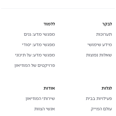
לבקר
ללמוד
תערוכות
מפגשי מדע: גנים
מידע שימושי
מפגשי מדע: יסודי
שאלות נפוצות
מפגשי מדע: על תיכוני
פרויקטים של המוזיאון
לגלות
אודות
פעילויות בבית
שירותי המוזיאון
עולם המייק
אנשי הצוות