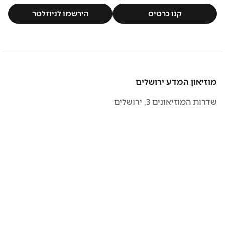
קנו כרטיס
הירשמו לניוזלטר
קנו כרטיס
הירשמו לניוזלטר
מוזיאון המדע ירושלים
שדרות המוזיאונים 3, ירושלים