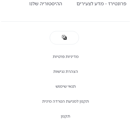
פרונטירז - מדע לצעירים
ההיסטוריה שלנו
מדיניות פרטיות
הצהרת נגישות
תנאי שימוש
תקנון למניעת הטרדה מינית
תקנון