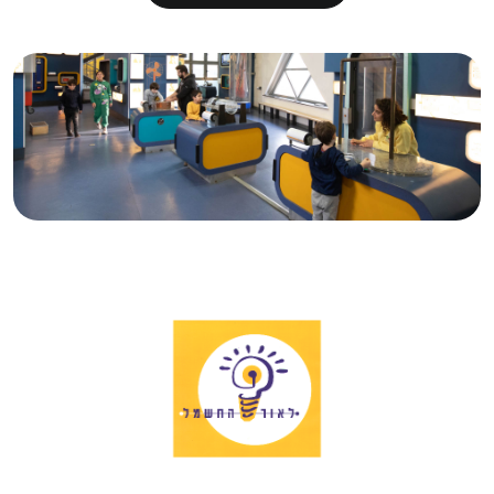
לקניית כרטיסים