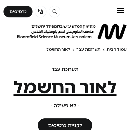
כרטיסים
כרטיסים
לבקר
ללמוד
עמוד הבית
תערוכות עבר
לאור החשמל
לגלות
תערוכת עבר
לאור החשמל
אודות
- לא פעילה -
לקניית כרטיסים