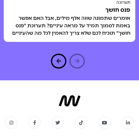
תערוכה
פנס חושך
אומרים שתמונה שווה אלף מילים, אבל האם אפשר
באמת לסמוך תמיד על מראה עיניים? תערוכת "פנס
חושך" תוכיח לכם שלא צריך להאמין לכל מה שהעיניים
שלכם רואות!