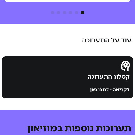
עוד על התערוכה
קטלוג התערוכה
לקריאה - לחצו כאן
תערוכות נוספות במוזיאון