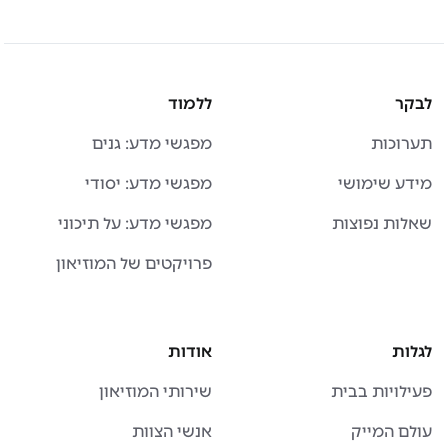
לבקר
ללמוד
תערוכות
מפגשי מדע: גנים
מידע שימושי
מפגשי מדע: יסודי
שאלות נפוצות
מפגשי מדע: על תיכוני
פרויקטים של המוזיאון
לגלות
אודות
פעילויות בבית
שירותי המוזיאון
עולם המייק
אנשי הצוות