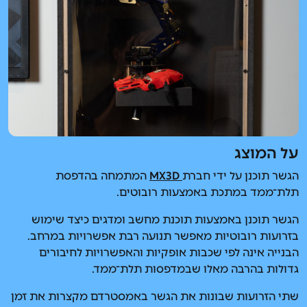
על המוצג
הגשר תוכנן על ידי חברת
MX3D
המתמחה בהדפסת
תלת־ממד במתכת באמצעות רובוטים.
הגשר תוכנן באמצעות תוכנת מחשב ומדגים כיצד שימוש
בזרועות רובוטיות מאפשר תנועה רבת אפשרויות במרחב.
הבנייה אינה לפי שכבות אופקיות והאפשרויות לחיבורים
גדולות בהרבה מאלו שבמדפסות תלת־ממד.
שתי הזרועות שבונות את הגשר באמסטרדם מקצרות את זמן