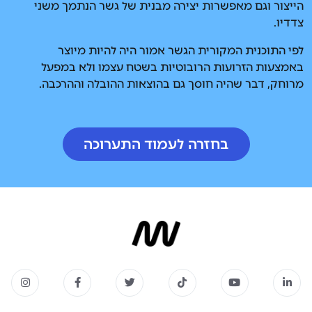
הייצור וגם מאפשרות יצירה מבנית של גשר הנתמך משני
צדדיו.
לפי התוכנית המקורית הגשר אמור היה להיות מיוצר
באמצעות הזרועות הרובוטיות בשטח עצמו ולא במפעל
מרוחק, דבר שהיה חוסך גם בהוצאות ההובלה וההרכבה.
בחזרה לעמוד התערוכה
בחזרה לעמוד התערוכה