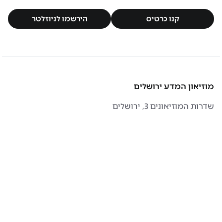
קנו כרטיס
הירשמו לניוזלטר
קנו כרטיס
הירשמו לניוזלטר
מוזיאון המדע ירושלים
שדרות המוזיאונים 3, ירושלים