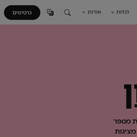
לגלות
אודות
כרטיסים
כרטיסים
ת מספר
מציגות