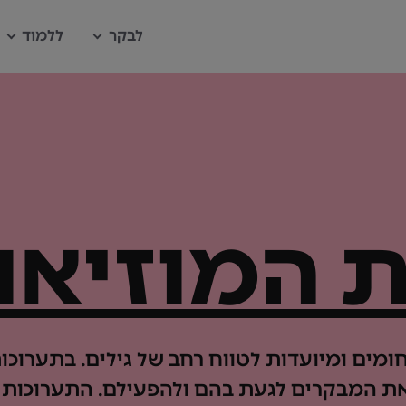
לבקר
ללמוד
 המוזיאון
ומים ומיועדות לטווח רחב של גילים. בתערוכו
את המבקרים לגעת בהם ולהפעילם. התערוכות 