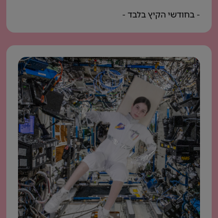
- בחודשי הקיץ בלבד -