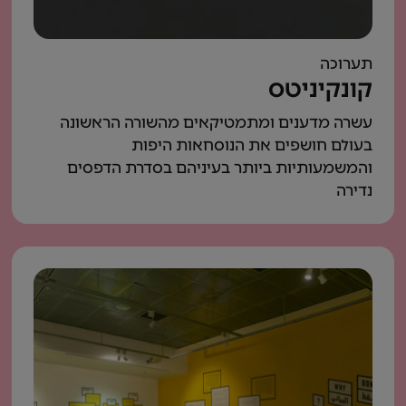
תערוכה
קונקיניטס
עשרה מדענים ומתמטיקאים מהשורה הראשונה
בעולם חושפים את הנוסחאות היפות
והמשמעותיות ביותר בעיניהם בסדרת הדפסים
נדירה