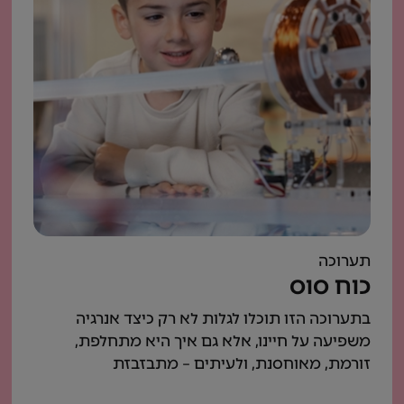
תערוכה
כוח סוס
בתערוכה הזו תוכלו לגלות לא רק כיצד אנרגיה
משפיעה על חיינו, אלא גם איך היא מתחלפת,
זורמת, מאוחסנת, ולעיתים – מתבזבזת