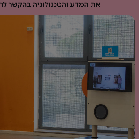
את המדע והטכנולוגיה בהקשר לחי