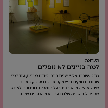
תערוכה
למה בניינים לא נופלים
מזה עשרות אלפי שנים בונה האדם מבנים, עוד לפני
שהוגדרו חוקים בפיסיקה או הנדסה, רק בזכות
אינטואיציה וידע בסיסי על חומרים. מוזמנים לאתגר
את יכולת הבניה שלכם עם דגמי המבנים שלנו.