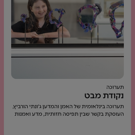
תערוכה
נקודת מבט
תערוכה בינלאומית של האמן והמדען ג'ונתי הורביץ,
העוסקת בקשר שבין תפיסה חזותית, מדע ואמנות