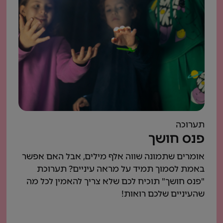
תערוכה
פנס חושך
אומרים שתמונה שווה אלף מילים, אבל האם אפשר
באמת לסמוך תמיד על מראה עיניים? תערוכת
"פנס חושך" תוכיח לכם שלא צריך להאמין לכל מה
שהעיניים שלכם רואות!