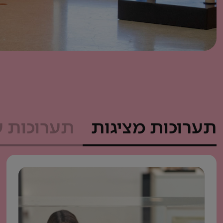
תערוכות מציגות
תערוכות ע