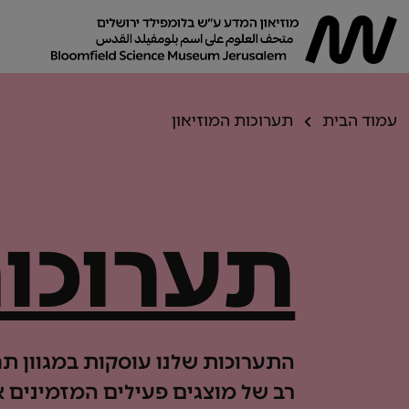
עמוד הבית
תערוכות המוזיאון
תערוכות
התערוכות שלנו עוסקות במגוון תח
רב של מוצגים פעילים המזמינים 