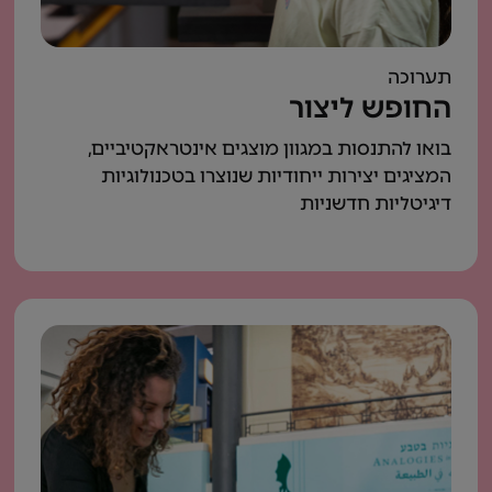
תערוכה
החופש ליצור
בואו להתנסות במגוון מוצגים אינטראקטיביים,
המציגים יצירות ייחודיות שנוצרו בטכנולוגיות
דיגיטליות חדשניות