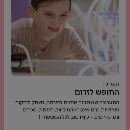
תערוכה
החופש לזרום
התערוכה שמזמינה אתכם להירטב, לשחק ולחקור!
פעילויות מים אינטראקטיביות, תעלות, סכרים
ותותחי מים – כיף רטוב לכל המשפחה!