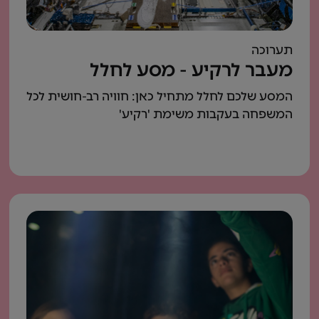
תערוכה
מעבר לרקיע - מסע לחלל
המסע שלכם לחלל מתחיל כאן: חוויה רב-חושית לכל
המשפחה בעקבות משימת 'רקיע'