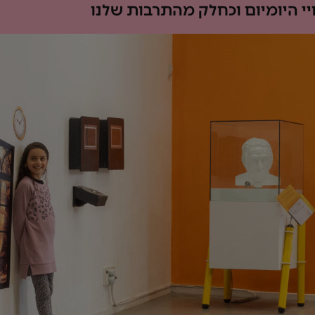
י היומיום וכחלק מהתרבות שלנו