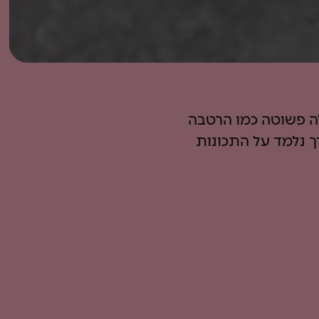
לה פשוטה כמו הרטבה
ך נלמד על התכונות