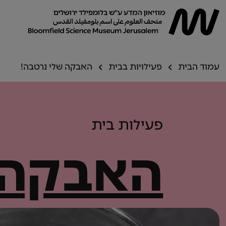
עמוד הבית
פעילויות בבית
האבקה שלי נרטבה!
פעילות בית
האבקה 