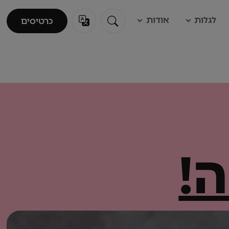
לגלות
אודות
כרטיסים
כרטיסים
!