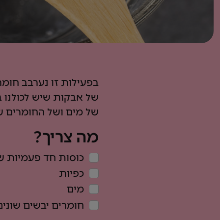
בפעילות זו נערבב חומר
של אבקות שיש לכולנו ב
של מים ושל החומרים ש
מה צריך?
כוסות חד פעמיות ש
כפיות
מים
חומרים יבשים שונים