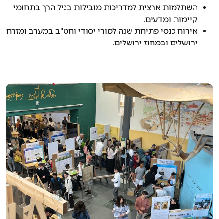
השתלמות ארצית למדריכות מובילות בגיל הרך בתחומי
קיימות ומדעים.
אירוח כנסי פתיחת שנה למורי יסודי וחט"ב במערב ומזרח
ירושלים ובמחוז ירושלים.