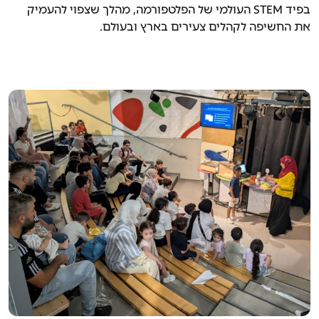
בפיד STEM העולמי של הפלטפורמה, מהלך שצפוי להעמיק
את החשיפה לקהלים צעירים בארץ ובעולם.