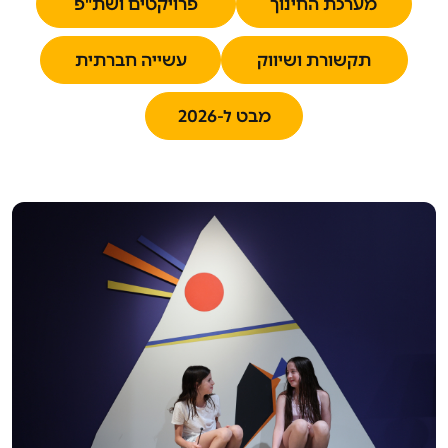
מערכת החינוך
פרויקטים ושת"פ
מערכת החינוך
פרויקטים ושת"פ
תקשורת ושיווק
עשייה חברתית
תקשורת ושיווק
עשייה חברתית
מבט ל-2026
מבט ל-2026