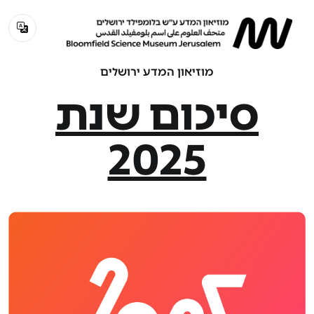
מוזיאון המדע ירושלים
סיכום שנת
2025