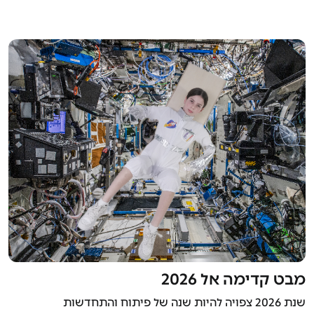
מבט קדימה אל 2026
שנת 2026 צפויה להיות שנה של פיתוח והתחדשות