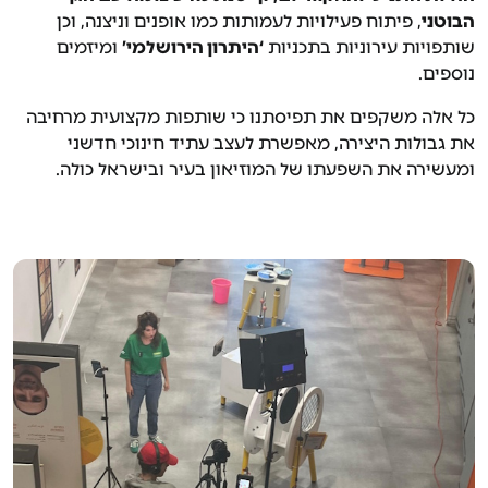
הבוטני
, פיתוח פעילויות לעמותות כמו אופנים וניצנה, וכן
שותפויות עירוניות בתכניות
‘היתרון הירושלמי’
ומיזמים
נוספים.
כל אלה משקפים את תפיסתנו כי שותפות מקצועית מרחיבה
את גבולות היצירה, מאפשרת לעצב עתיד חינוכי חדשני
ומעשירה את השפעתו של המוזיאון בעיר ובישראל כולה.