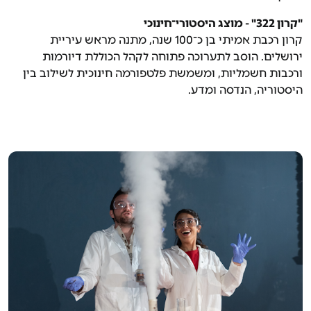
"
קרון 322" - מוצג היסטורי־חינוכי
קרון רכבת אמיתי בן כ־100 שנה, מתנה מראש עיריית
ירושלים. הוסב לתערוכה פתוחה לקהל הכוללת דיורמות
ורכבות חשמליות, ומשמשת פלטפורמה חינוכית לשילוב בין
היסטוריה, הנדסה ומדע.