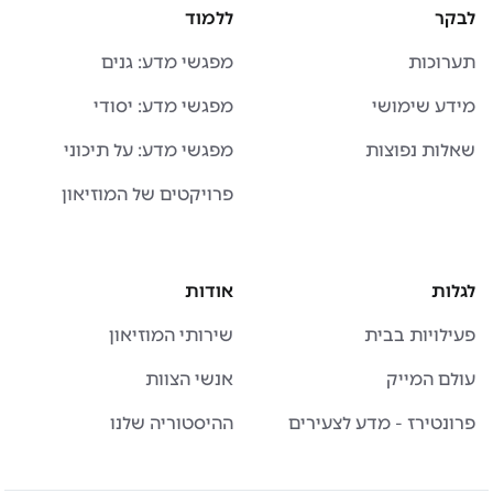
לבקר
ללמוד
תערוכות
מפגשי מדע: גנים
מידע שימושי
מפגשי מדע: יסודי
שאלות נפוצות
מפגשי מדע: על תיכוני
פרויקטים של המוזיאון
לגלות
אודות
פעילויות בבית
שירותי המוזיאון
עולם המייק
אנשי הצוות
פרונטירז - מדע לצעירים
ההיסטוריה שלנו