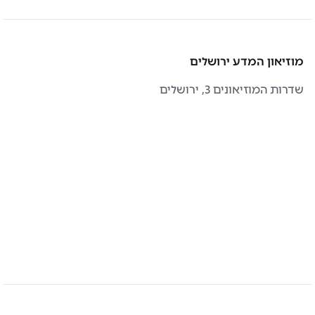
מוזיאון המדע ירושלים
שדרות המוזיאונים 3, ירושלים