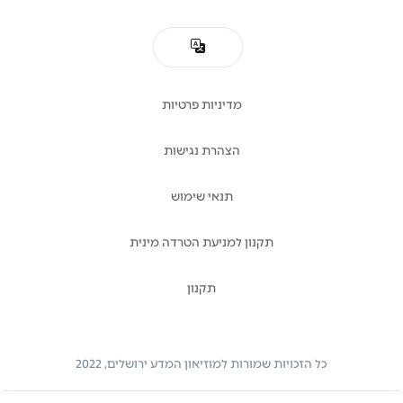
מדיניות פרטיות
הצהרת נגישות
תנאי שימוש
תקנון למניעת הטרדה מינית
תקנון
כל הזכויות שמורות למוזיאון המדע ירושלים, 2022