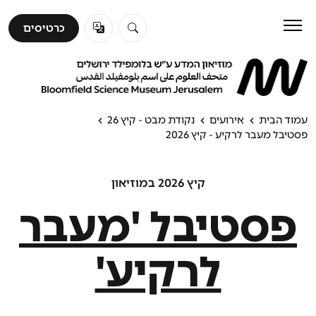
כרטיסים
כרטיסים
לבקר
ללמוד
עמוד הבית
אירועים
נקודת מבט - קיץ 26
פסטיבל מעבר לרקיע - קיץ 2026
לגלות
קיץ 2026 במוזיאון
פסטיבל 'מעבר
אודות
לרקיע'