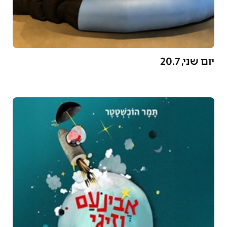
יום שני, 20.7