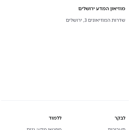
מוזיאון המדע ירושלים
שדרות המוזיאונים 3, ירושלים
לבקר
ללמוד
תערוכות
מפגשי מדע: גנים