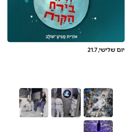
יום שלישי, 21.7