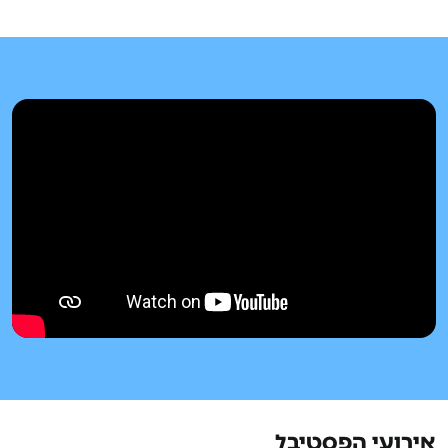
אירועי הפסטיבל