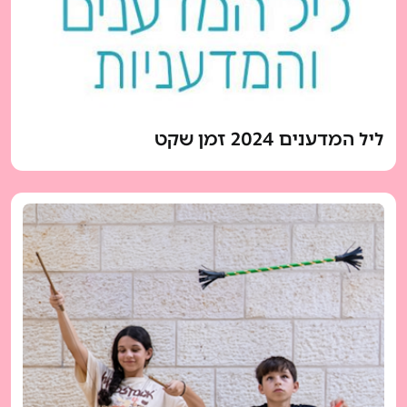
ליל המדענים 2024 זמן שקט