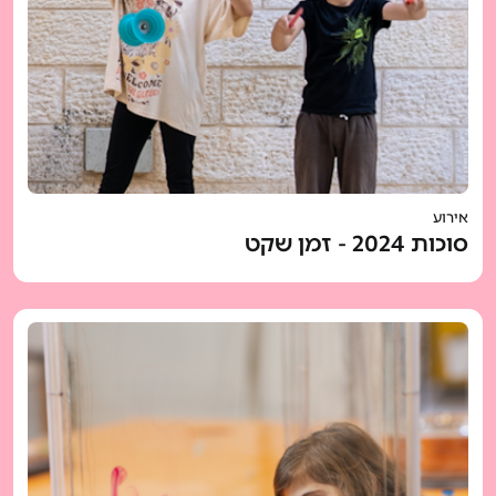
אירוע
סוכות 2024 - זמן שקט