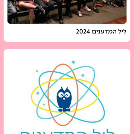
ליל המדענים 2024