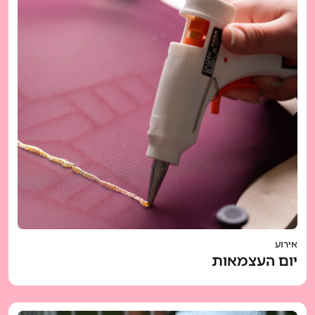
אירוע
יום העצמאות