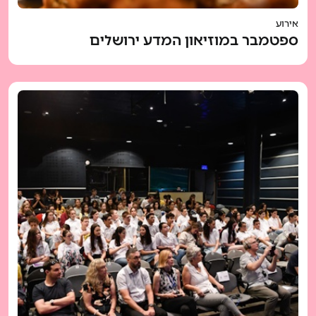
אירוע
ספטמבר במוזיאון המדע ירושלים