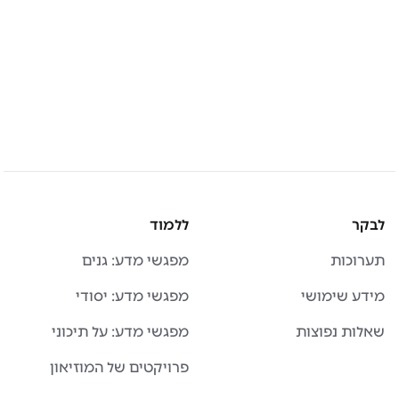
לבקר
ללמוד
תערוכות
מפגשי מדע: גנים
מידע שימושי
מפגשי מדע: יסודי
שאלות נפוצות
מפגשי מדע: על תיכוני
פרויקטים של המוזיאון