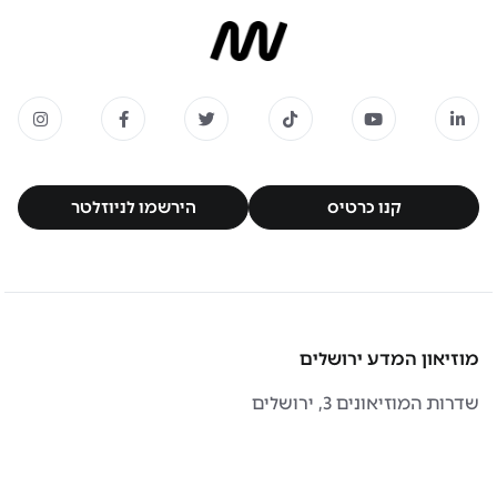
קנו כרטיס
הירשמו לניוזלטר
קנו כרטיס
הירשמו לניוזלטר
מוזיאון המדע ירושלים
שדרות המוזיאונים 3, ירושלים