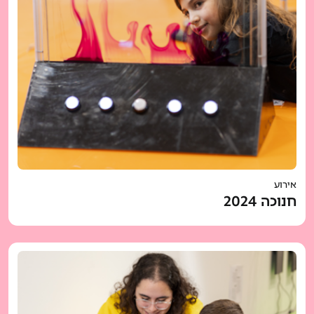
אירוע
חנוכה 2024