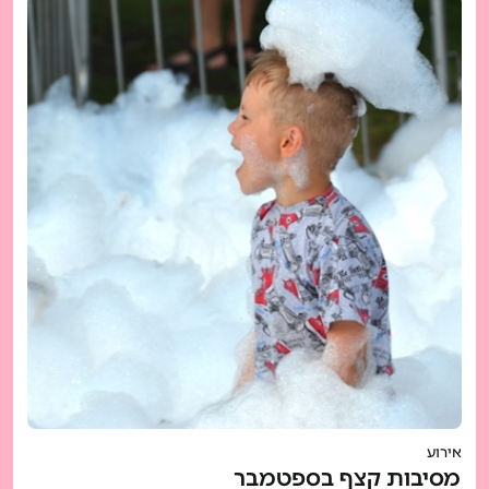
אירוע
מסיבות קצף בספטמבר