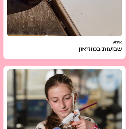
אירוע
שבועות במוזיאון