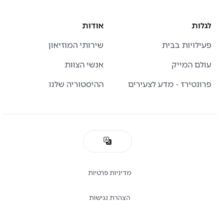
לגלות
אודות
פעילויות בבית
שירותי המוזיאון
עולם המייק
אנשי הצוות
פרונטירז - מדע לצעירים
ההיסטוריה שלנו
מדיניות פרטיות
הצהרת נגישות