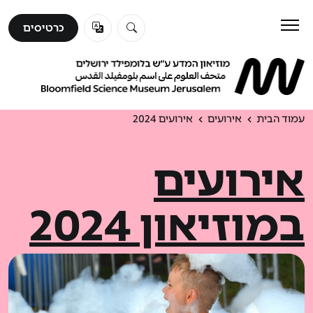
כרטיסים
כרטיסים
לבקר
ללמוד
עמוד הבית
אירועים
אירועים 2024
אירועים
לגלות
במוזיאון 2024
אודות