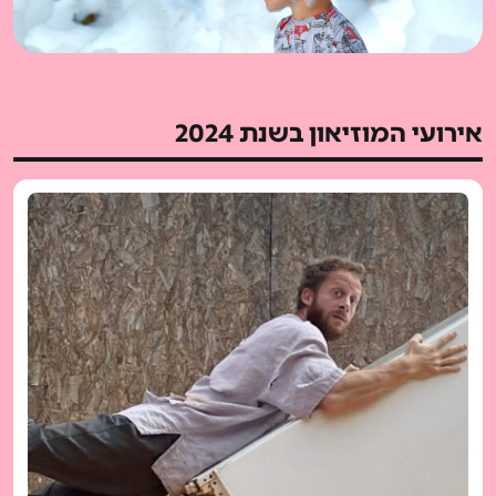
אירועי המוזיאון בשנת 2024