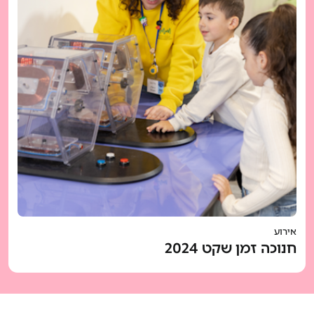
אירוע
חנוכה זמן שקט 2024